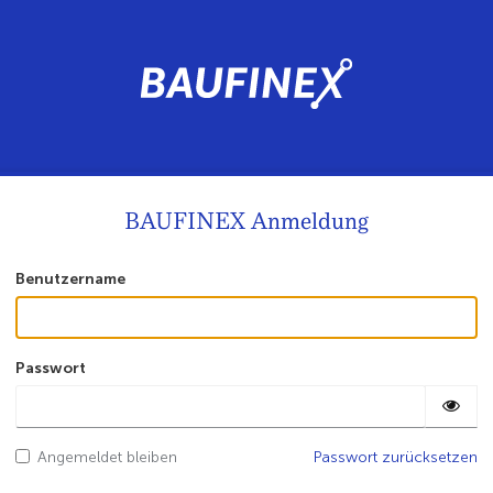
BAUFINEX Anmeldung
Benutzername
Passwort
Angemeldet bleiben
Passwort zurücksetzen